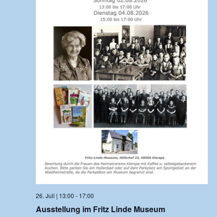
26. Juli | 13:00
-
17:00
Ausstellung im Fritz Linde Museum