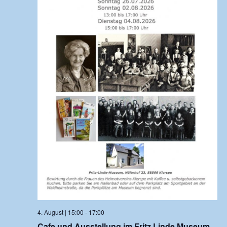
4. August | 15:00
-
17:00
Cafe und Ausstellung im Fritz Linde Museum