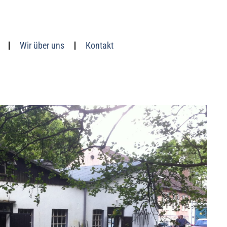
Wir über uns
Kontakt