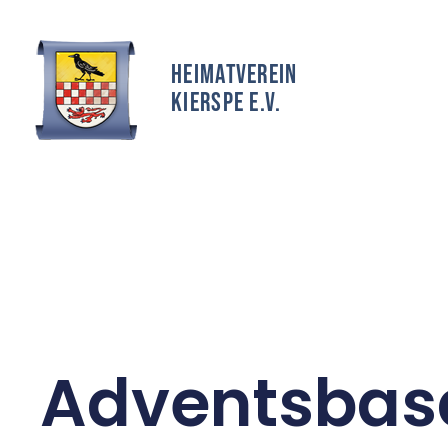
Heimatverein
Kierspe e.v.
Adventsbas