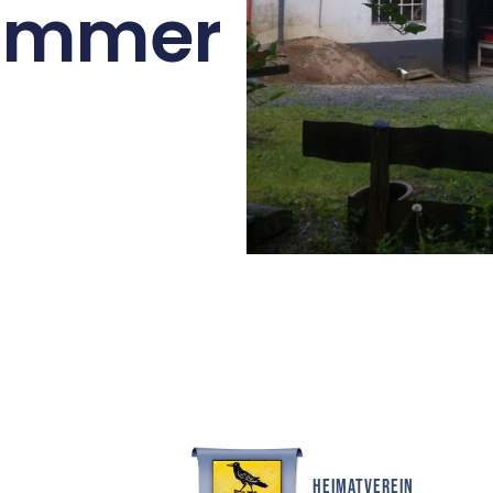
Hammer
Heimatverein