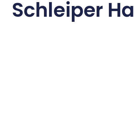
Schleiper 