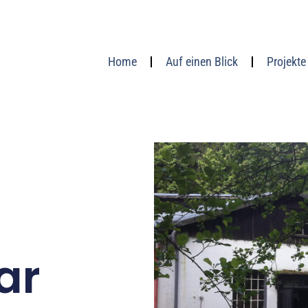
Home
Auf einen Blick
Projekte
ar