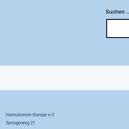
Suchen 
Heimatverein Kierspe e.V.
Springerweg 21