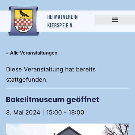
Heimatverein
Kierspe e.v.
« Alle Veranstaltungen
Diese Veranstaltung hat bereits
stattgefunden.
Bakelitmuseum geöffnet
8. Mai 2024 | 15:00
-
18:00