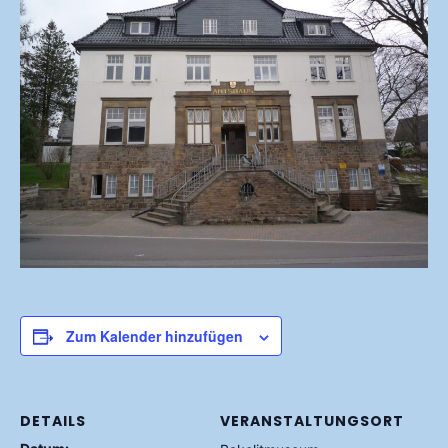
Zum Kalender hinzufügen
DETAILS
VERANSTALTUNGSORT