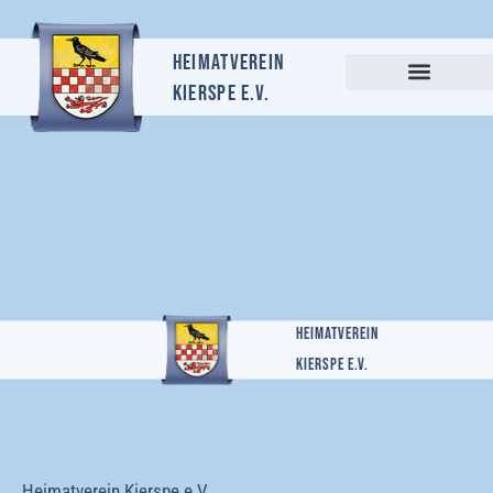
Heimatverein
Kierspe e.v.
Heimatverein
Kierspe e.v.
Heimatverein Kierspe e.V.