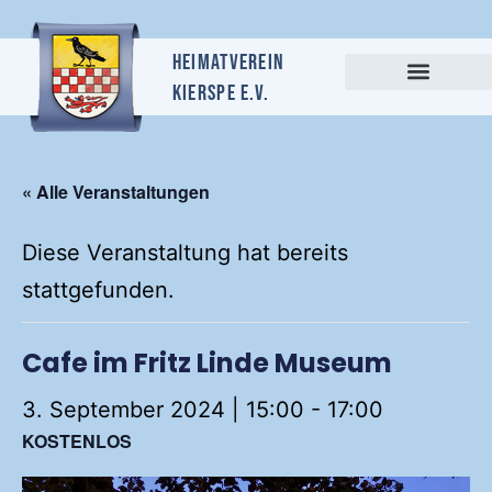
Heimatverein
Kierspe e.v.
« Alle Veranstaltungen
Diese Veranstaltung hat bereits
stattgefunden.
Cafe im Fritz Linde Museum
3. September 2024 | 15:00
-
17:00
KOSTENLOS