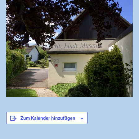
Zum Kalender hinzufügen