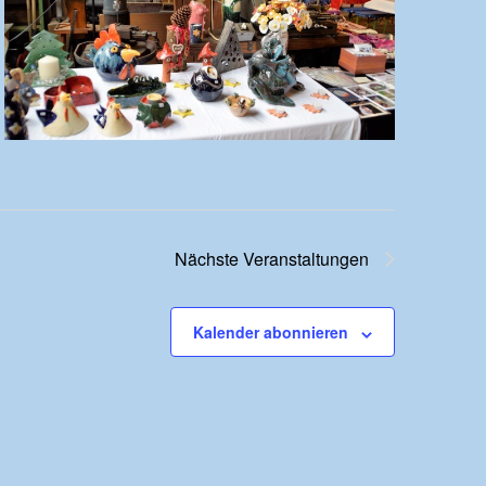
Nächste
Veranstaltungen
Kalender abonnieren