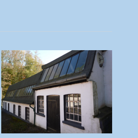
Navigatio