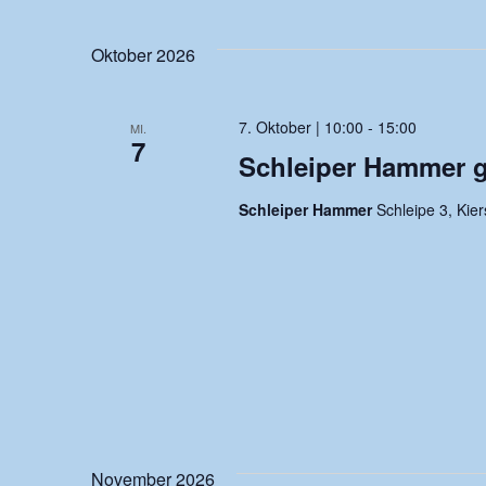
Oktober 2026
7. Oktober | 10:00
-
15:00
MI.
7
Schleiper Hammer g
Schleiper Hammer
Schleipe 3, Kie
November 2026