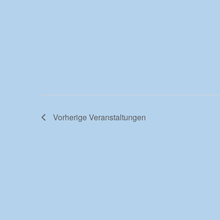
Vorherige
Veranstaltungen