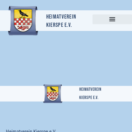
Heimatverein
Kierspe e.v.
Heimatverein
Kierspe e.v.
Heimatverein Kierspe e.V.