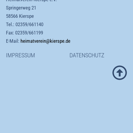
Springerweg 21
58566 Kierspe
Tel.:
02359/661140
Fax: 02359/661199
E-Mail:
heimatverein@kierspe.de
IMPRESSUM
DATENSCHUTZ