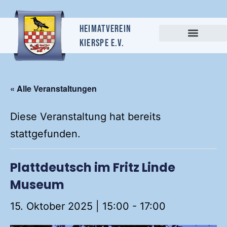
Heimatverein
Kierspe e.v.
« Alle Veranstaltungen
Diese Veranstaltung hat bereits
stattgefunden.
Plattdeutsch im Fritz Linde
Museum
15. Oktober 2025 | 15:00
-
17:00