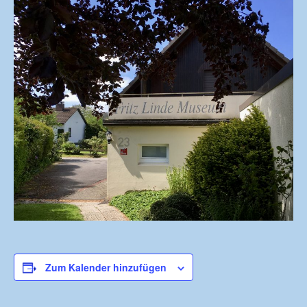
Zum Kalender hinzufügen