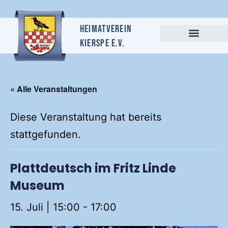
Heimatverein
Kierspe e.v.
« Alle Veranstaltungen
Diese Veranstaltung hat bereits
stattgefunden.
Plattdeutsch im Fritz Linde
Museum
15. Juli | 15:00
-
17:00