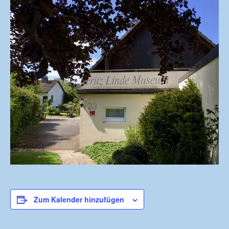
Zum Kalender hinzufügen