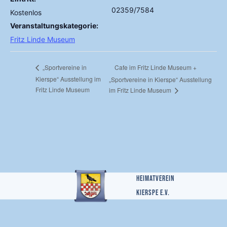
02359/7584
Kostenlos
Veranstaltungskategorie:
Fritz Linde Museum
Cafe im Fritz Linde Museum +
„Sportvereine in
Kierspe“ Ausstellung im
„Sportvereine in Kierspe“ Ausstellung
Fritz Linde Museum
im Fritz Linde Museum
Heimatverein
Kierspe e.v.