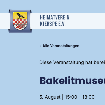
Heimatverein
Kierspe e.v.
« Alle Veranstaltungen
Diese Veranstaltung hat berei
Bakelitmuse
5. August | 15:00
-
18:00