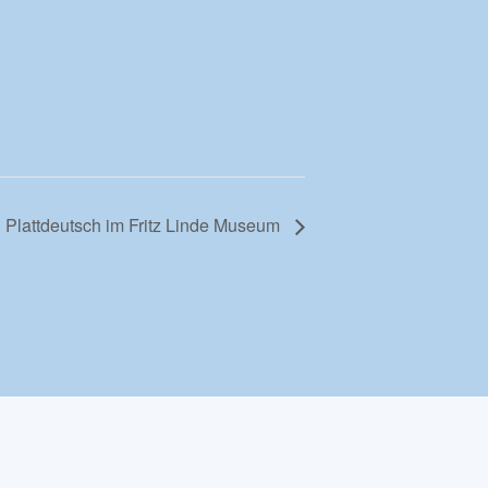
Plattdeutsch im Fritz Linde Museum