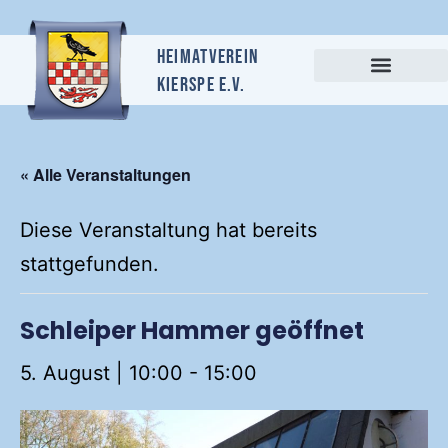
Heimatverein
Kierspe e.v.
« Alle Veranstaltungen
Diese Veranstaltung hat bereits
stattgefunden.
Schleiper Hammer geöffnet
5. August | 10:00
-
15:00