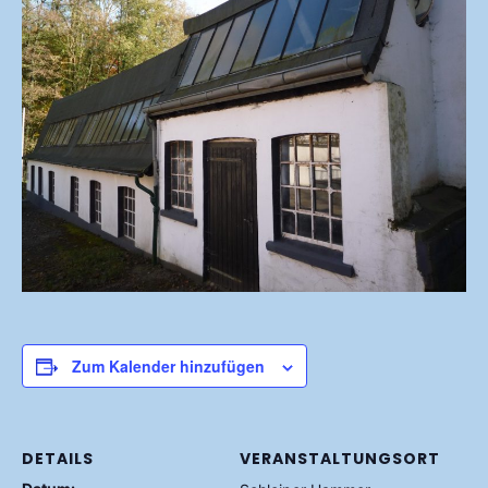
Zum Kalender hinzufügen
DETAILS
VERANSTALTUNGSORT