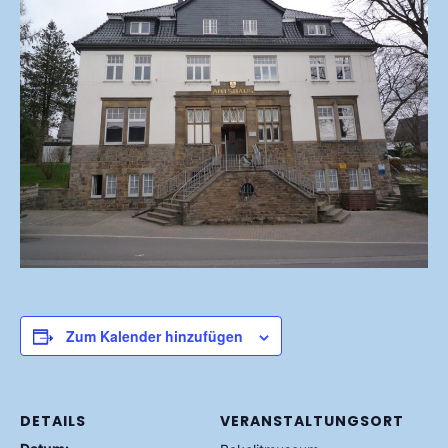
Zum Kalender hinzufügen
DETAILS
VERANSTALTUNGSORT