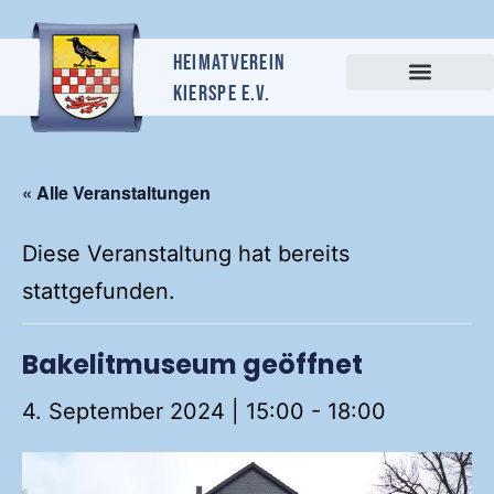
Heimatverein
Kierspe e.v.
« Alle Veranstaltungen
Diese Veranstaltung hat bereits
stattgefunden.
Bakelitmuseum geöffnet
4. September 2024 | 15:00
-
18:00