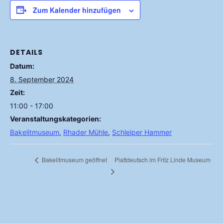
Zum Kalender hinzufügen
DETAILS
Datum:
8. September 2024
Zeit:
11:00 - 17:00
Veranstaltungskategorien:
Bakelitmuseum
,
Rhader Mühle
,
Schleiper Hammer
Plattdeutsch im Fritz Linde Museum
Bakelitmuseum geöffnet