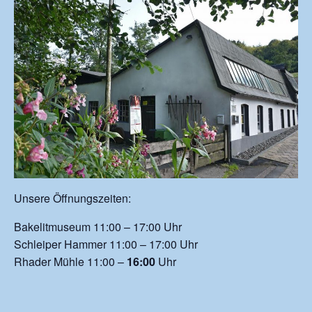
Unsere Öffnungszeiten:
Bakelitmuseum 11:00 – 17:00 Uhr
Schleiper Hammer 11:00 – 17:00 Uhr
Rhader Mühle 11:00 –
16:00
Uhr