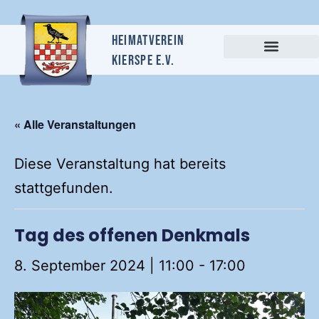
Heimatverein
Kierspe e.v.
« Alle Veranstaltungen
Diese Veranstaltung hat bereits
stattgefunden.
Tag des offenen Denkmals
8. September 2024 | 11:00
-
17:00